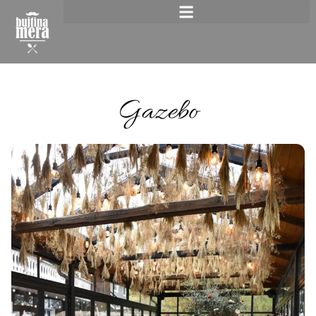
Gazebo